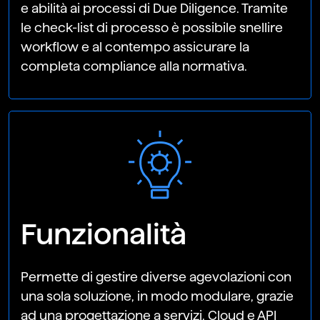
e abilità ai processi di Due Diligence. Tramite
le check-list di processo è possibile snellire
workflow e al contempo assicurare la
completa compliance alla normativa.
Funzionalità
Permette di gestire diverse agevolazioni con
una sola soluzione, in modo modulare, grazie
ad una progettazione a servizi. Cloud e API