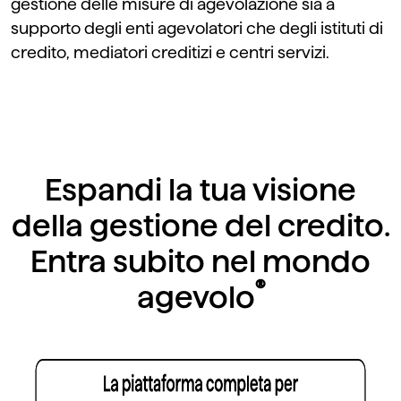
gestione delle misure di agevolazione sia a
supporto degli enti agevolatori che degli istituti di
credito, mediatori creditizi e centri servizi.
Espandi la tua visione
della gestione del credito.
Entra subito nel mondo
®
agevolo