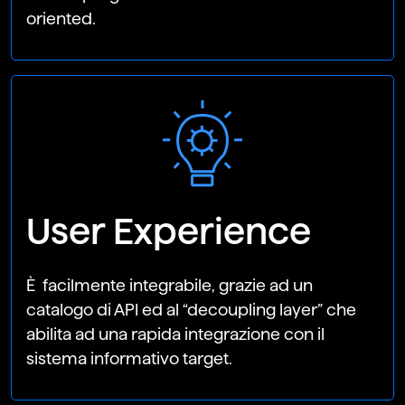
oriented.
User Experience
È facilmente integrabile, grazie ad un
catalogo di API ed al “decoupling layer” che
abilita ad una rapida integrazione con il
sistema informativo target.