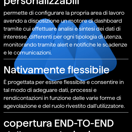
personalizzabili
permette di configurare la propria area di lavoro
avendo a disposizione un motore di dashboard
tramite cui effettuare analisi e sintesi dei dati di
interesse, differenti per ogni tipologia di utenza,
monitorando tramite alert e notifiche le scadenze
e le comunicazioni.
Nativamente flessibile
È progettata per essere flessibile e consentire in
tal modo di adeguare dati, processi e
rendicontazioni in funzione delle varie forme di
agevolazione e del ruolo rivestito dall'utilizzatore.
copertura END-TO-END