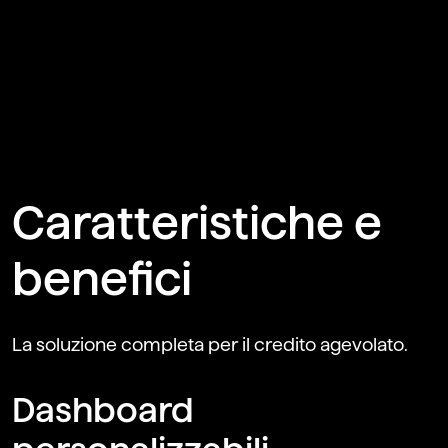
Caratteristiche e
benefici
La soluzione completa per il credito agevolato
.
Dashboard