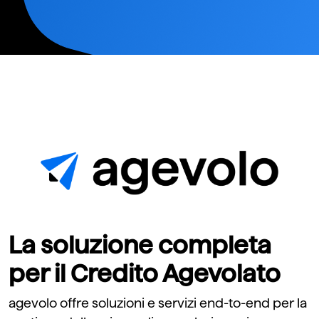
La soluzione completa
per il Credito Agevolato
agevolo offre soluzioni e servizi end-to-end per la