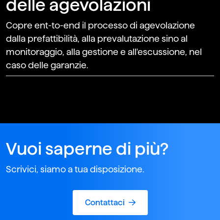
delle agevolazioni
Copre ent-to-end il processo di agevolazione
dalla prefattibilità, alla prevalutazione sino al
monitoraggio, alla gestione e all'escussione, nel
caso delle garanzie.
Vuoi saperne di più?
Scrivici, siamo a tua disposizione.
Contattaci