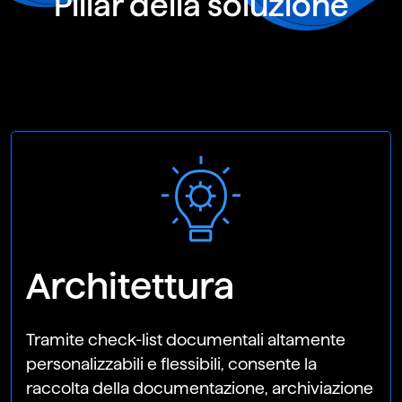
Pillar della soluzione
Architettura
Tramite check-list documentali altamente
personalizzabili e flessibili, consente la
raccolta della documentazione, archiviazione