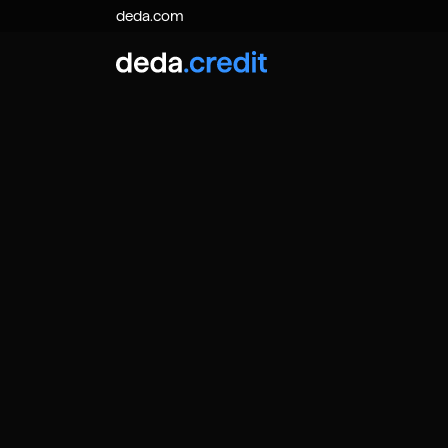
deda.com