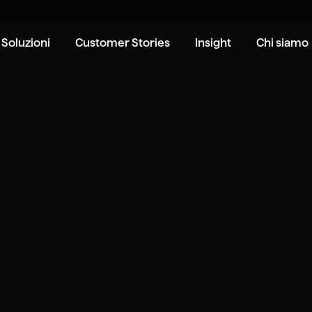
Soluzioni
Customer Stories
Insight
Chi siamo