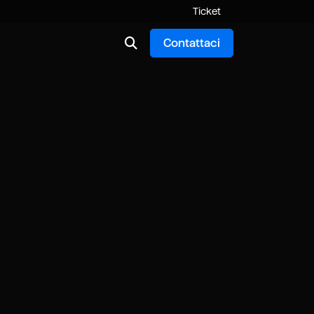
Ticket
Contattaci