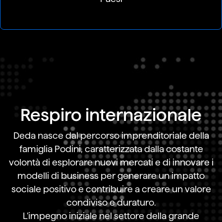
Respiro internazionale
Deda nasce dal percorso imprenditoriale della
famiglia Podini, caratterizzata dalla costante
volontà di esplorare nuovi mercati e di innovare i
modelli di business per generare un impatto
sociale positivo e contribuire a creare un valore
condiviso e duraturo.
L’impegno iniziale nel settore della grande