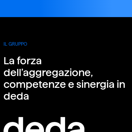
IL GRUPPO
La forza
dell’aggregazione,
competenze e sinergia in
deda