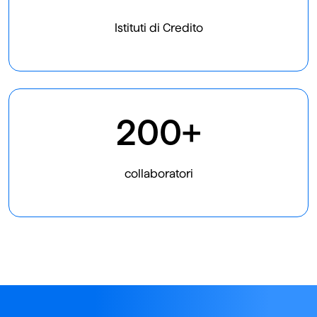
Istituti di Credito
200+
collaboratori