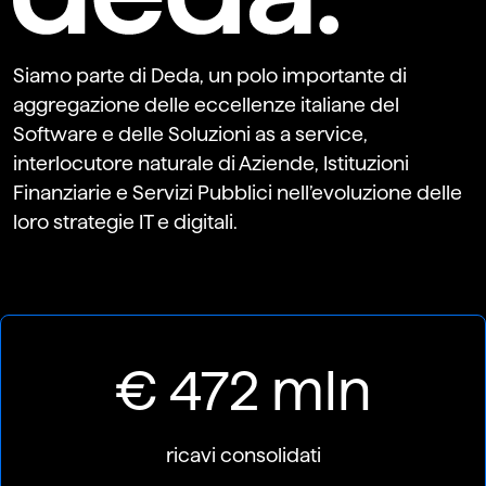
Siamo parte di Deda, un polo importante di
aggregazione delle eccellenze italiane del
Software e delle Soluzioni as a service,
interlocutore naturale di Aziende, Istituzioni
Finanziarie e Servizi Pubblici nell’evoluzione delle
loro strategie IT e digitali.
€ 472 mln
ricavi consolidati