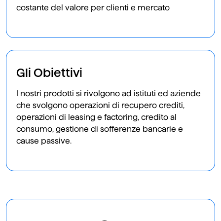
costante del valore per clienti e mercato
Gli Obiettivi
I nostri prodotti si rivolgono ad istituti ed aziende
che svolgono operazioni di recupero crediti,
operazioni di leasing e factoring, credito al
consumo, gestione di sofferenze bancarie e
cause passive.