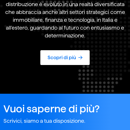
distribuzione è evoluto in una realtà diversificata
che abbraccia anche altri settori strategici come
immobiliare, finanza e tecnologia, in Italia e
all’estero, guardando al futuro con entusiasmo e
determinazione.
Scopri di più
Vuoi saperne di più?
Scrivici, siamo a tua disposizione.