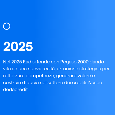
2025
Nel 2025 Rad si fonde con Pegaso 2000 dando
vita ad una nuova realtà, un’unione strategica per
rafforzare competenze, generare valore e
costruire fiducia nel settore dei crediti. Nasce
dedacredit.