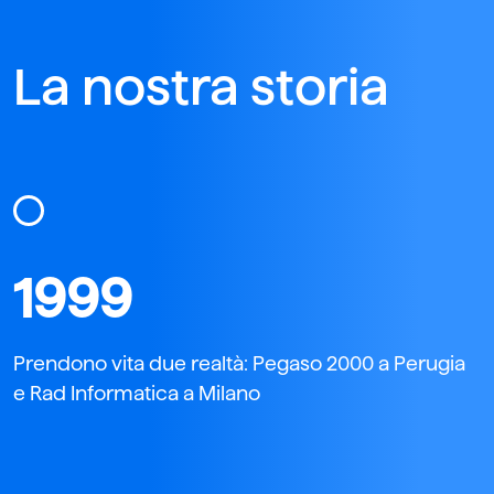
La nostra storia
1999
Prendono vita due realtà: Pegaso 2000 a Perugia
e Rad Informatica a Milano