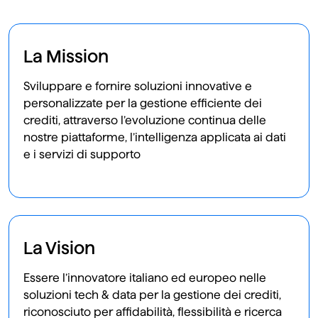
La Mission
Sviluppare e fornire soluzioni innovative e
personalizzate per la gestione efficiente dei
crediti, attraverso l’evoluzione continua delle
nostre piattaforme, l’intelligenza applicata ai dati
e i servizi di supporto
La Vision
Essere l’innovatore italiano ed europeo nelle
soluzioni tech & data per la gestione dei crediti,
riconosciuto per affidabilità, flessibilità e ricerca