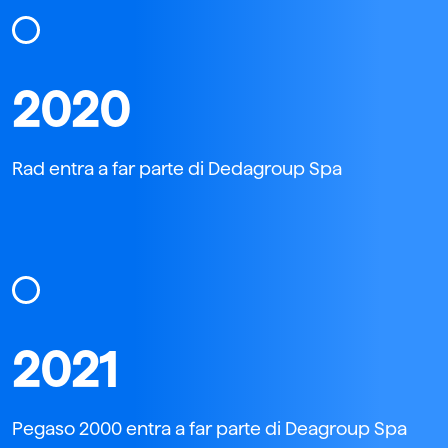
2020
Rad entra a far parte di Dedagroup Spa
2021
Pegaso 2000 entra a far parte di Deagroup Spa